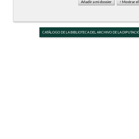
CATÁLOGO DE LA BIBLIOTECA DEL ARCHIVO DE LA DIPUTACI