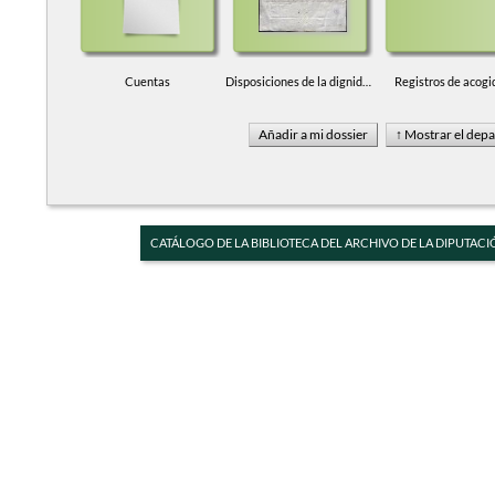
Cuentas
Disposiciones de la dignidad arzobispal
Registros de acogi
CATÁLOGO DE LA BIBLIOTECA DEL ARCHIVO DE LA DIPUTACI