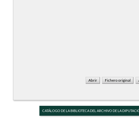
CATÁLOGO DE LA BIBLIOTECA DEL ARCHIVO DE LA DIPUTACI