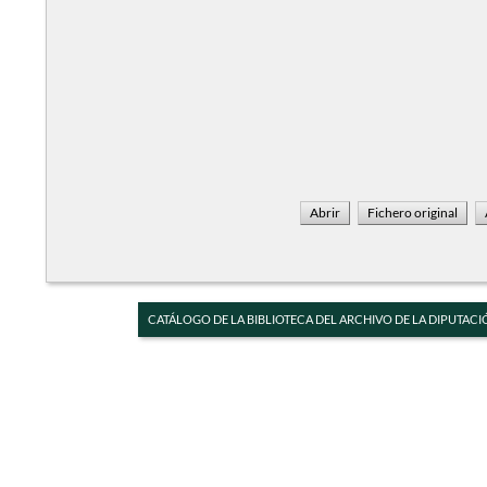
CATÁLOGO DE LA BIBLIOTECA DEL ARCHIVO DE LA DIPUTACI