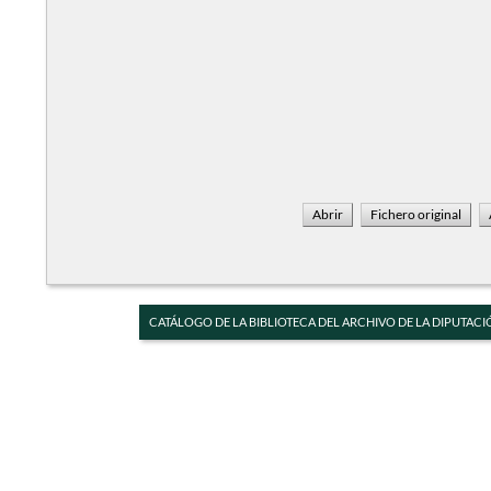
CATÁLOGO DE LA BIBLIOTECA DEL ARCHIVO DE LA DIPUTACI