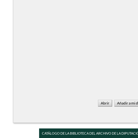
CATÁLOGO DE LA BIBLIOTECA DEL ARCHIVO DE LA DIPUTACI