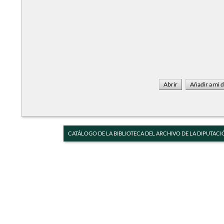
CATÁLOGO DE LA BIBLIOTECA DEL ARCHIVO DE LA DIPUTACI