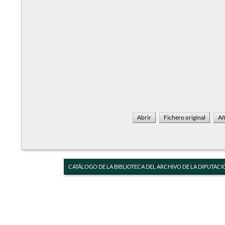
CATÁLOGO DE LA BIBLIOTECA DEL ARCHIVO DE LA DIPUTACI