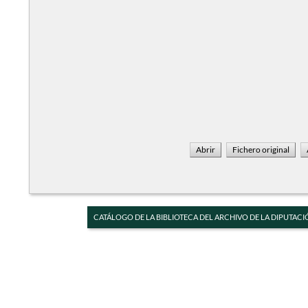
CATÁLOGO DE LA BIBLIOTECA DEL ARCHIVO DE LA DIPUTACI