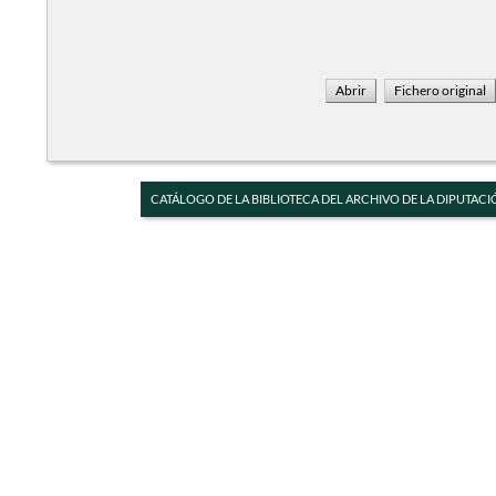
CATÁLOGO DE LA BIBLIOTECA DEL ARCHIVO DE LA DIPUTACI