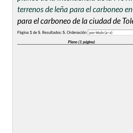
terrenos de leña para el carboneo e
para el carboneo de la ciudad de Tol
Página
1
de
5
.
Resultados:
5
.
Ordenación
Plano (1 página)