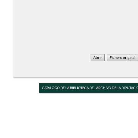
CATÁLOGO DE LA BIBLIOTECA DEL ARCHIVO DE LA DIPUTACI