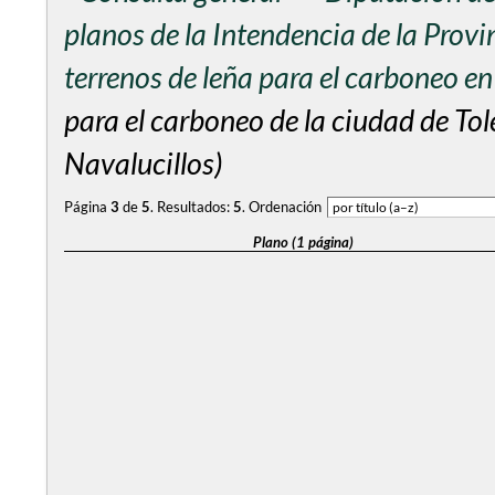
planos de la Intendencia de la Provi
terrenos de leña para el carboneo e
para el carboneo de la ciudad de To
Navalucillos)
Página
3
de
5
.
Resultados:
5
.
Ordenación
Plano (1 página)