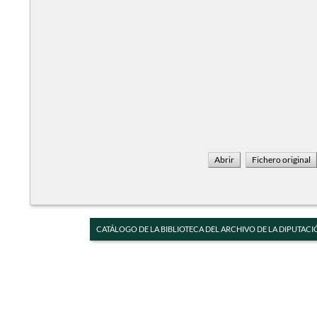
CATÁLOGO DE LA BIBLIOTECA DEL ARCHIVO DE LA DIPUTACI