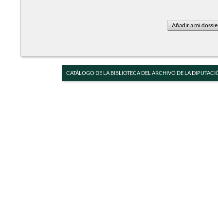
CATÁLOGO DE LA BIBLIOTECA DEL ARCHIVO DE LA DIPUTACI