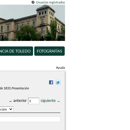
Usuarios registrados
INCIA DE TOLEDO
FOTOGRAFÍAS
Ayuda
de 1833, Presentación
← anterior
siguiente →