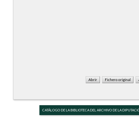
CATÁLOGO DE LA BIBLIOTECA DEL ARCHIVO DE LA DIPUTACI