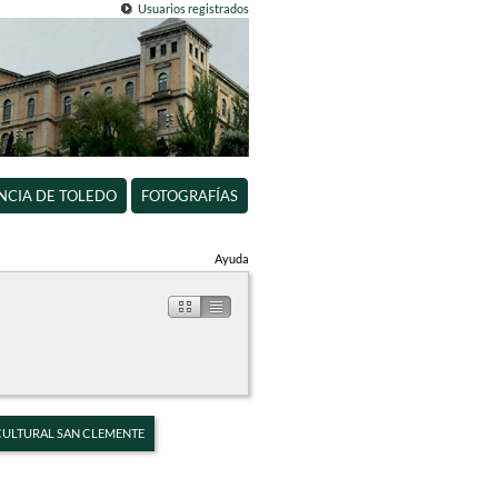
Usuarios registrados
INCIA DE TOLEDO
FOTOGRAFÍAS
Ayuda
 CULTURAL SAN CLEMENTE