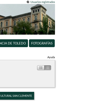
Usuarios registrados
INCIA DE TOLEDO
FOTOGRAFÍAS
Ayuda
 CULTURAL SAN CLEMENTE