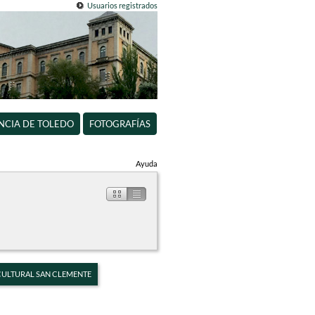
Usuarios registrados
INCIA DE TOLEDO
FOTOGRAFÍAS
Ayuda
 CULTURAL SAN CLEMENTE