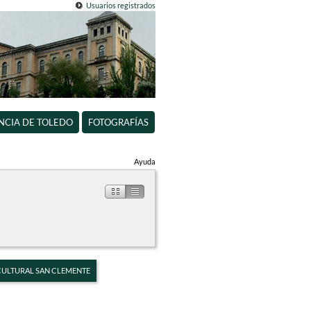
Usuarios registrados
INCIA DE TOLEDO
FOTOGRAFÍAS
Ayuda
 CULTURAL SAN CLEMENTE