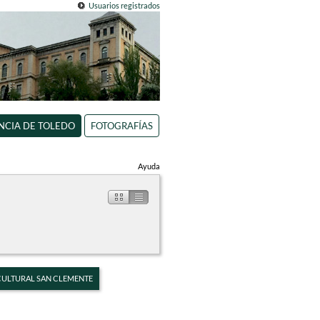
Usuarios registrados
INCIA DE TOLEDO
FOTOGRAFÍAS
Ayuda
 CULTURAL SAN CLEMENTE