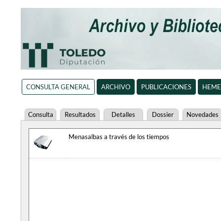
CONSULTA GENERAL
ARCHIVO
PUBLICACIONES
HEME
Consulta
Resultados
Detalles
Dossier
Novedades
Menasalbas a través de los tiempos