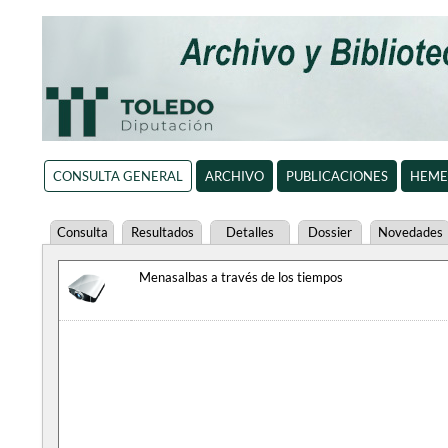
CONSULTA GENERAL
ARCHIVO
PUBLICACIONES
HEME
Consulta
Resultados
Detalles
Dossier
Novedades
Menasalbas a través de los tiempos