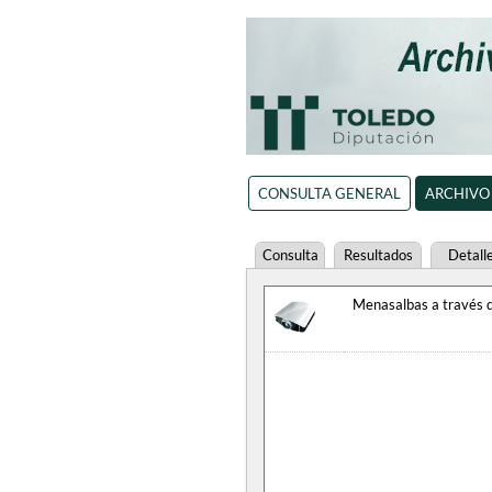
CONSULTA GENERAL
ARCHIVO
Consulta
Resultados
Detall
Menasalbas a través d