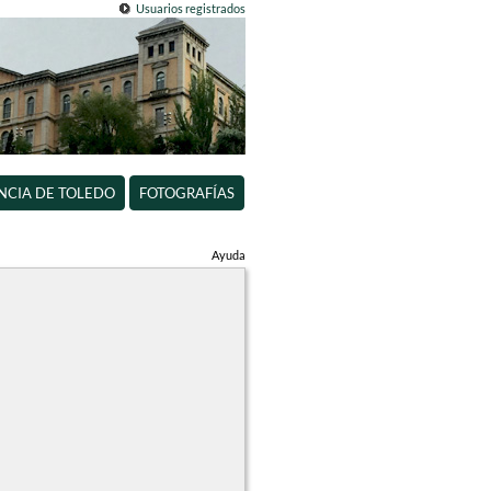
Usuarios registrados
INCIA DE TOLEDO
FOTOGRAFÍAS
Ayuda