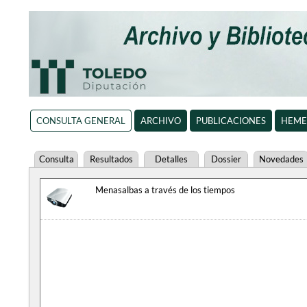
CONSULTA GENERAL
ARCHIVO
PUBLICACIONES
HEME
Consulta
Resultados
Detalles
Dossier
Novedades
Menasalbas a través de los tiempos