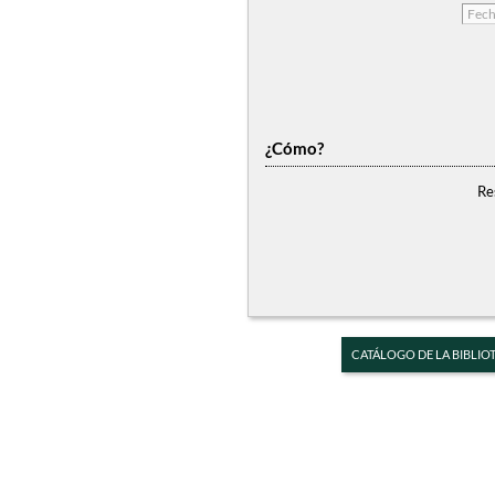
¿Cómo?
Re
CATÁLOGO DE LA BIBLIO