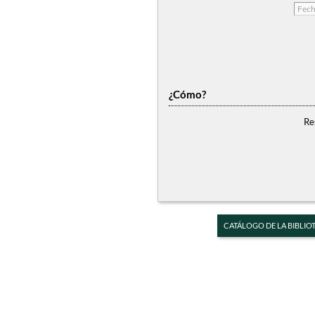
¿Cómo?
Re
CATÁLOGO DE LA BIBLIO