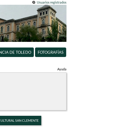
Usuarios registrados
INCIA DE TOLEDO
FOTOGRAFÍAS
Ayuda
 CULTURAL SAN CLEMENTE