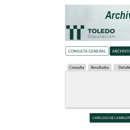
CONSULTA GENERAL
ARCHIVO
Consulta
Resultados
Detall
CATÁLOGO DE LA BIBLIO