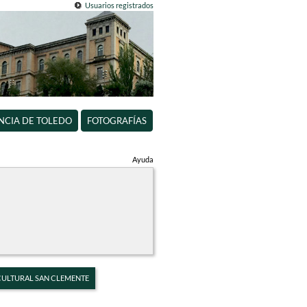
Usuarios registrados
INCIA DE TOLEDO
FOTOGRAFÍAS
Ayuda
 CULTURAL SAN CLEMENTE