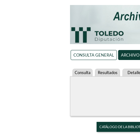
CONSULTA GENERAL
ARCHIVO
Consulta
Resultados
Detall
CATÁLOGO DE LA BIBLIO