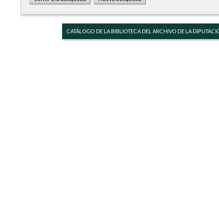
CATÁLOGO DE LA BIBLIOTECA DEL ARCHIVO DE LA DIPUTACI