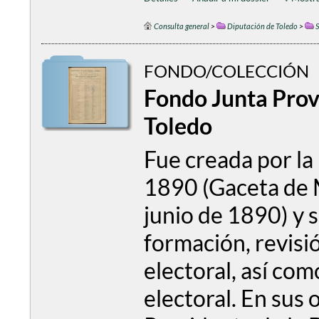
Consulta general
>
Diputación de Toledo
>
S
FONDO/COLECCIÓN
Fondo Junta Provi
Toledo
Fue creada por la 
1890 (Gaceta de 
junio de 1890) y 
formación, revisió
electoral, así com
electoral. En sus 