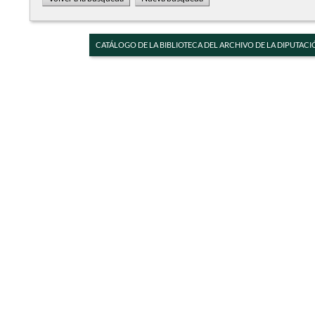
CATÁLOGO DE LA BIBLIOTECA DEL ARCHIVO DE LA DIPUTACI