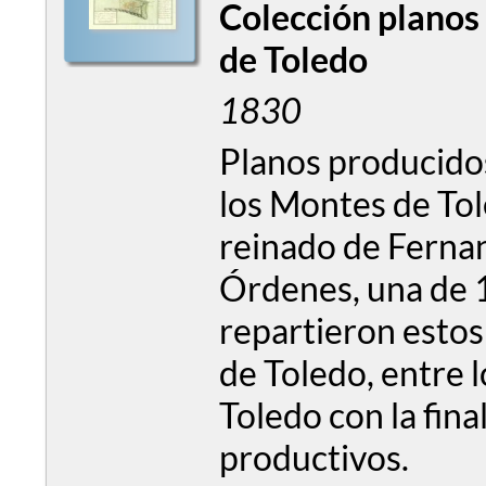
Colección planos 
de Toledo
1830
Planos producidos
los Montes de Tol
reinado de Fernan
Órdenes, una de 1
repartieron estos 
de Toledo, entre 
Toledo con la fina
productivos.