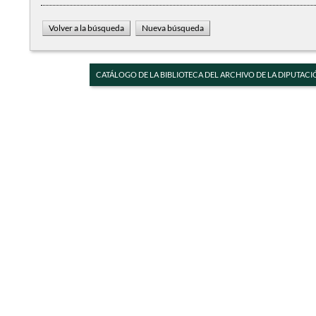
CATÁLOGO DE LA BIBLIOTECA DEL ARCHIVO DE LA DIPUTACI