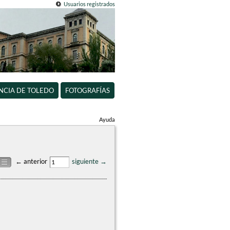
Usuarios registrados
INCIA DE TOLEDO
FOTOGRAFÍAS
Ayuda
← anterior
siguiente →