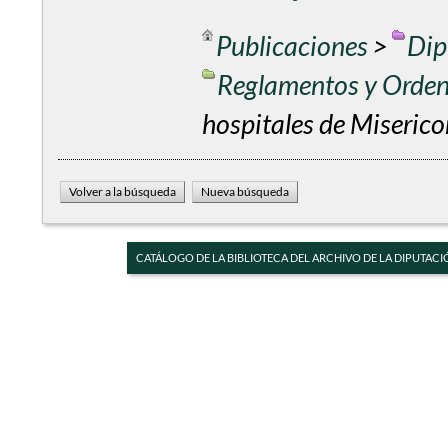
Publicaciones
>
Dip
Reglamentos y Orde
hospitales de Miseric
CATÁLOGO DE LA BIBLIOTECA DEL ARCHIVO DE LA DIPUTACI