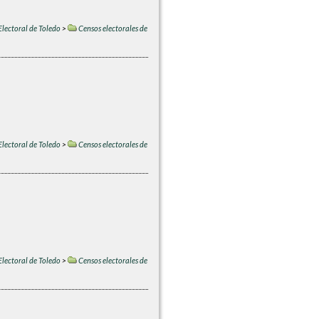
Electoral de Toledo
>
Censos electorales de
Electoral de Toledo
>
Censos electorales de
Electoral de Toledo
>
Censos electorales de