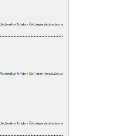
Electoral de Toledo
>
Censos electorales de
Electoral de Toledo
>
Censos electorales de
Electoral de Toledo
>
Censos electorales de