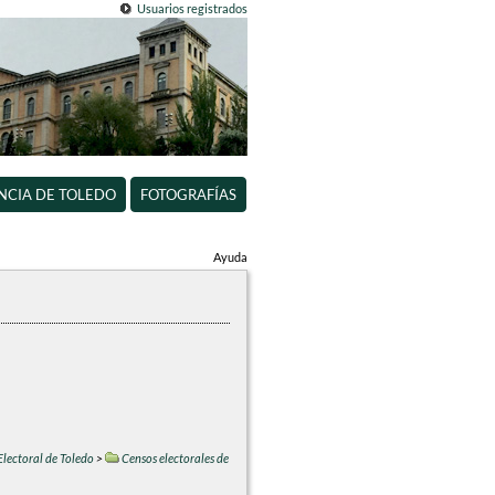
Usuarios registrados
INCIA DE TOLEDO
FOTOGRAFÍAS
Ayuda
Electoral de Toledo
>
Censos electorales de