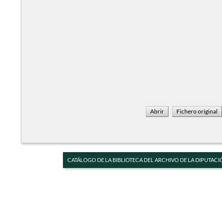
CATÁLOGO DE LA BIBLIOTECA DEL ARCHIVO DE LA DIPUTACI