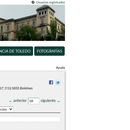
Usuarios registrados
INCIA DE TOLEDO
FOTOGRAFÍAS
Ayuda
 17, 7/11/1833, Boletines
← anterior
siguiente →