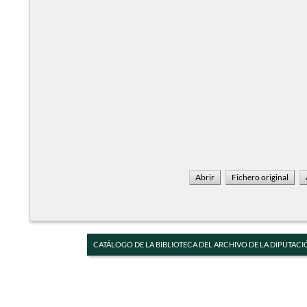
CATÁLOGO DE LA BIBLIOTECA DEL ARCHIVO DE LA DIPUTACI