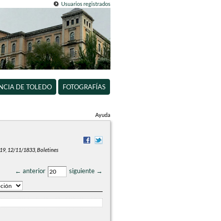
Usuarios registrados
INCIA DE TOLEDO
FOTOGRAFÍAS
Ayuda
 19, 12/11/1833, Boletines
← anterior
siguiente →