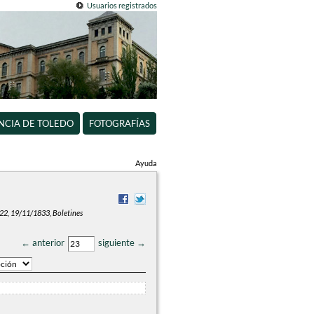
Usuarios registrados
INCIA DE TOLEDO
FOTOGRAFÍAS
Ayuda
 22, 19/11/1833, Boletines
← anterior
siguiente →