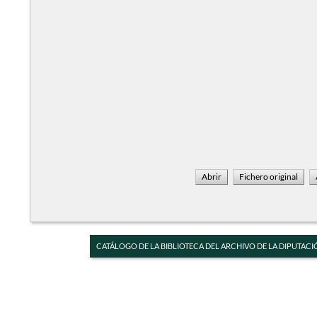
CATÁLOGO DE LA BIBLIOTECA DEL ARCHIVO DE LA DIPUTACI