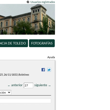
Usuarios registrados
INCIA DE TOLEDO
FOTOGRAFÍAS
Ayuda
 25, 26/11/1833, Boletines
← anterior
siguiente →