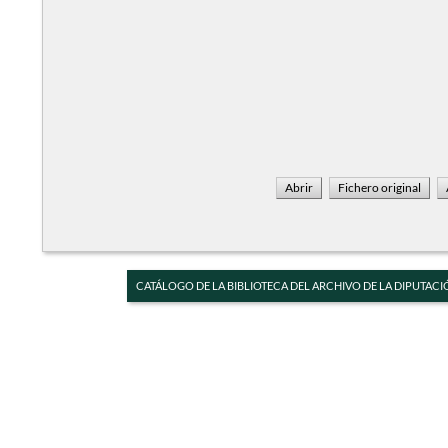
CATÁLOGO DE LA BIBLIOTECA DEL ARCHIVO DE LA DIPUTACI