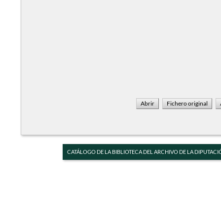
CATÁLOGO DE LA BIBLIOTECA DEL ARCHIVO DE LA DIPUTACI