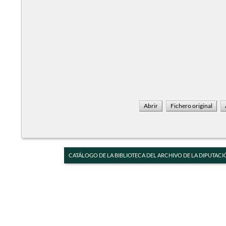
CATÁLOGO DE LA BIBLIOTECA DEL ARCHIVO DE LA DIPUTACI