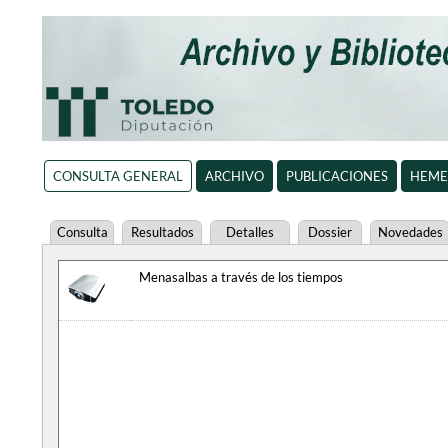
CONSULTA GENERAL
ARCHIVO
PUBLICACIONES
HEME
Consulta
Resultados
Detalles
Dossier
Novedades
Menasalbas a través de los tiempos