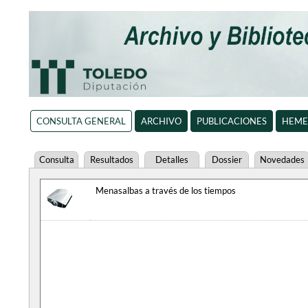
CONSULTA GENERAL
ARCHIVO
PUBLICACIONES
HEME
Consulta
Resultados
Detalles
Dossier
Novedades
Menasalbas a través de los tiempos