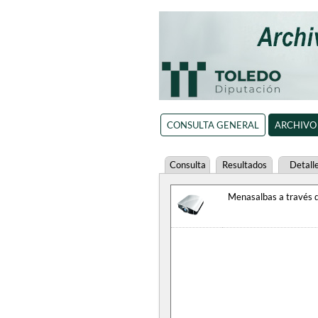
CONSULTA GENERAL
ARCHIVO
Consulta
Resultados
Detall
Menasalbas a través d