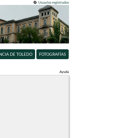
Usuarios registrados
INCIA DE TOLEDO
FOTOGRAFÍAS
Ayuda