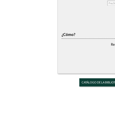
¿Cómo?
Re
CATÁLOGO DE LA BIBLIO