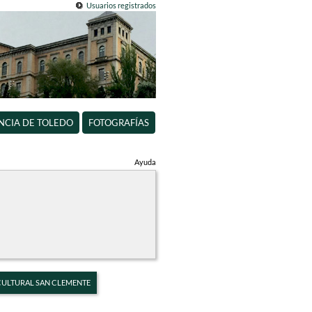
Usuarios registrados
INCIA DE TOLEDO
FOTOGRAFÍAS
Ayuda
 CULTURAL SAN CLEMENTE