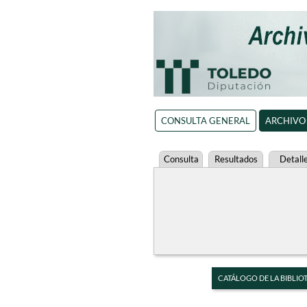
CONSULTA GENERAL
ARCHIVO
Consulta
Resultados
Detall
CATÁLOGO DE LA BIBLIO